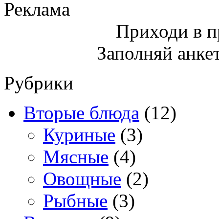
Реклама
Приходи в 
Заполняй анкет
Рубрики
Вторые блюда
(12)
Куриные
(3)
Мясные
(4)
Овощные
(2)
Рыбные
(3)