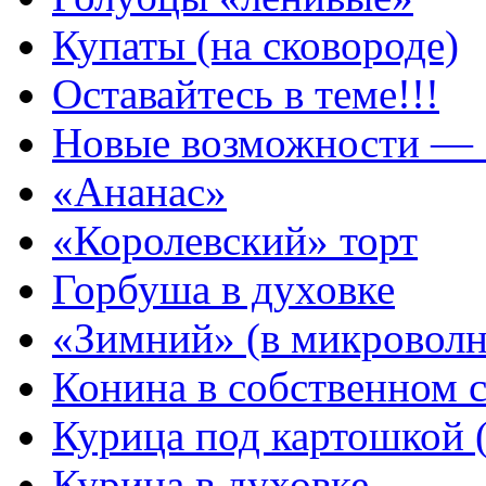
Купаты (на сковороде)
Оставайтесь в теме!!!
Новые возможности — 
«Ананас»
«Королевский» торт
Горбуша в духовке
«Зимний» (в микроволн
Конина в собственном с
Курица под картошкой (
Курица в духовке