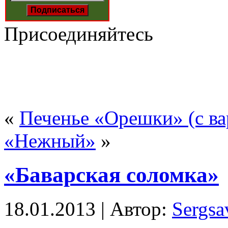
Присоединяйтесь
«
Печенье «Орешки» (с ва
«Нежный»
»
«Баварская соломка»
18.01.2013 | Автор:
Sergsa