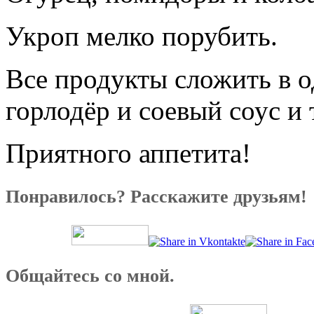
Укроп мелко порубить.
Все продукты сложить в о
горлодёр и соевый соус и
Приятного аппетита!
Понравилось? Расскажите друзьям!
Общайтесь со мной.