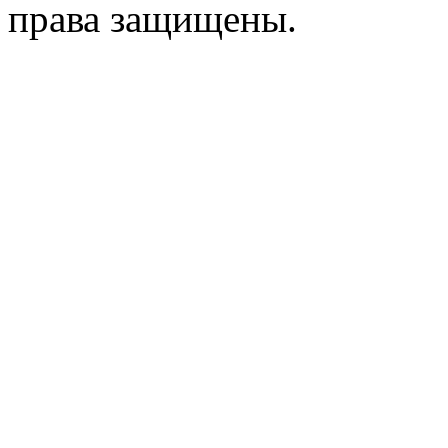
права защищены.