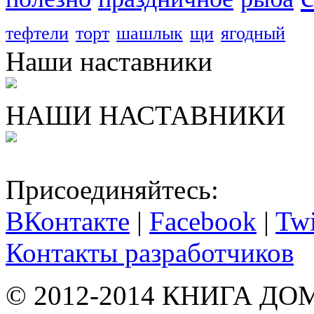
тефтели
торт
шашлык
щи
ягодный
Наши наставники
НАШИ НАСТАВНИКИ
Присоединяйтесь:
ВКонтакте
|
Facebook
|
Twi
Контакты разработчиков
© 2012-2014 КНИГА Д