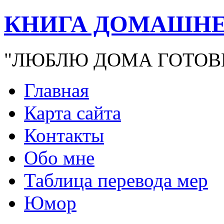
КНИГА ДОМАШНЕ
"ЛЮБЛЮ ДОМА ГОТОВ
Главная
Карта сайта
Контакты
Обо мне
Таблица перевода мер
Юмор