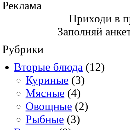
Реклама
Приходи в 
Заполняй анкет
Рубрики
Вторые блюда
(12)
Куриные
(3)
Мясные
(4)
Овощные
(2)
Рыбные
(3)