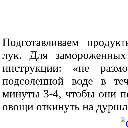
Подготавливаем продук
лук. Для замороженных
инструкции: «не разм
подсоленной воде в те
минуты 3-4, чтобы они п
овощи откинуть на дуршл