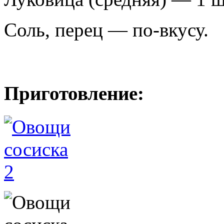
Соль, перец — по-вкусу.
Приготовление: