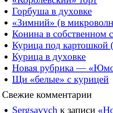
Горбуша в духовке
«Зимний» (в микроволн
Конина в собственном с
Курица под картошкой (
Курица в духовке
Новая рубрика — «Юм
Щи «белые» с курицей
Свежие комментарии
Sergsavych
к записи
«Но