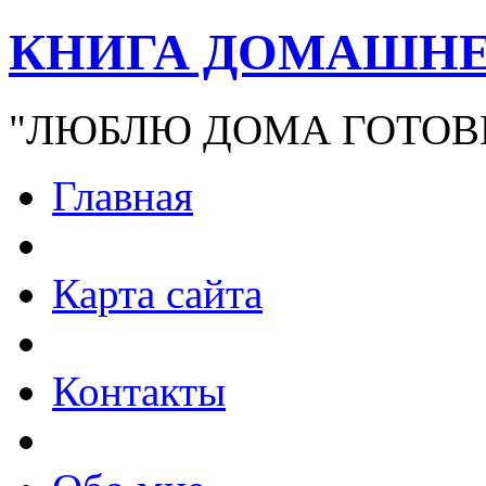
КНИГА ДОМАШНЕ
"ЛЮБЛЮ ДОМА ГОТОВ
Главная
Карта сайта
Контакты