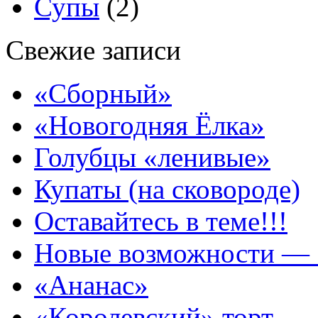
Супы
(2)
Свежие записи
«Сборный»
«Новогодняя Ёлка»
Голубцы «ленивые»
Купаты (на сковороде)
Оставайтесь в теме!!!
Новые возможности — 
«Ананас»
«Королевский» торт