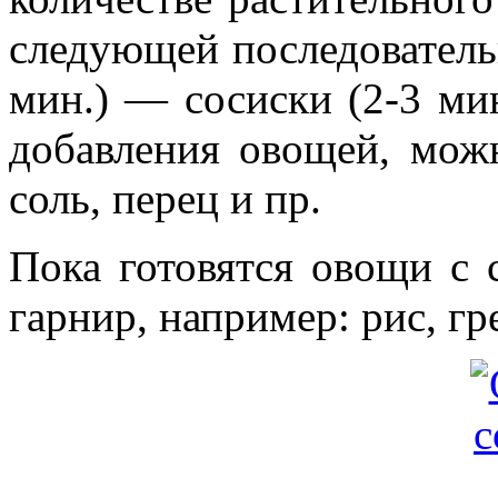
следующей последовательн
мин.) — сосиски (2-3 ми
добавления овощей, мож
соль, перец и пр.
Пока готовятся овощи с 
гарнир, например: рис, г