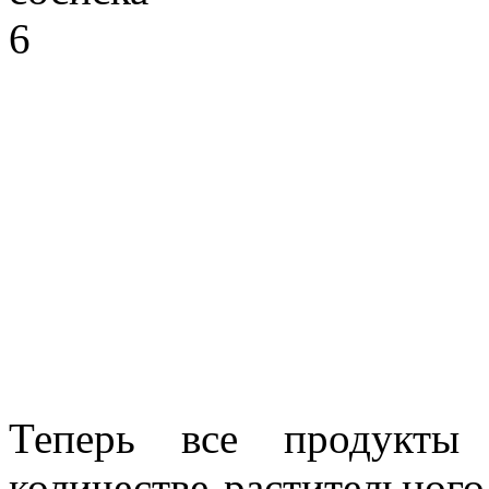
Теперь все продукты
количестве растительного