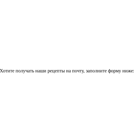
Хотите получать наши рецепты на почту, заполните форму ниже