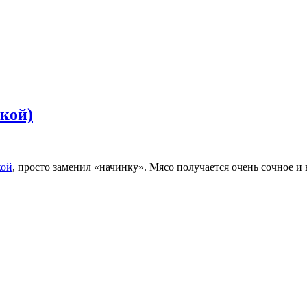
шкой)
кой
, просто заменил «начинку». Мясо получается очень сочное и 