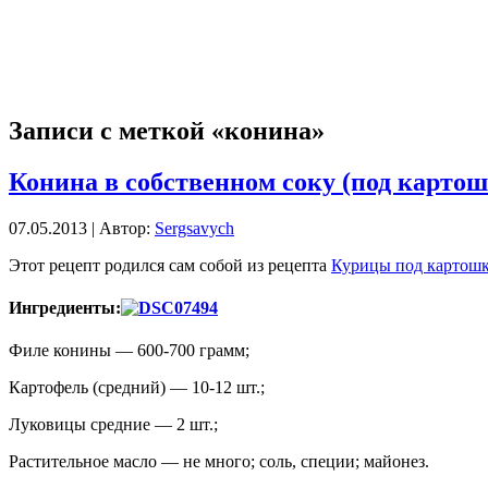
Записи с меткой «конина»
Конина в собственном соку (под карто
07.05.2013 | Автор:
Sergsavych
Этот рецепт родился сам собой из рецепта
Курицы под картош
Ингредиенты:
Филе конины — 600-700 грамм;
Картофель (средний) — 10-12 шт.;
Луковицы средние — 2 шт.;
Растительное масло — не много; соль, специи; майонез.